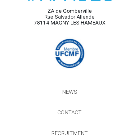
ZA de Gomberville
Rue Salvador Allende
78114 MAGNY LES HAMEAUX
NEWS
CONTACT
RECRUITMENT