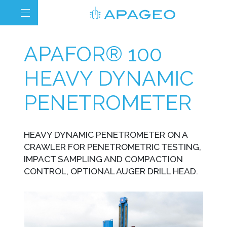
APAFOR® 100
HEAVY DYNAMIC
PENETROMETER
HEAVY DYNAMIC PENETROMETER ON A
CRAWLER FOR PENETROMETRIC TESTING,
IMPACT SAMPLING AND COMPACTION
CONTROL, OPTIONAL AUGER DRILL HEAD.