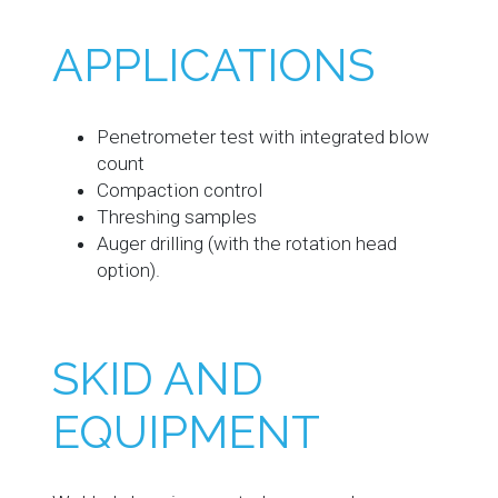
APPLICATIONS
Penetrometer test with integrated blow
count
Compaction control
Threshing samples
Auger drilling (with the rotation head
option).
SKID AND
EQUIPMENT