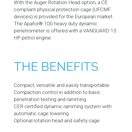
With the Auger Rotation Head option, a CE
compliant physical protection cage (UFCMF
devices) is provided for the European market.
The Apafor® 100 heavy duty dynamic
penetrometer is offered with a VANGUARD 13
HP petrol engine.
THE BENEFITS
Compact, versatile and easily transportable
Compaction control in addition to basic
penetration testing and ramming
CER certified dynamic ramming system with
automatic cage lowering
Optional rotation head and safety cage