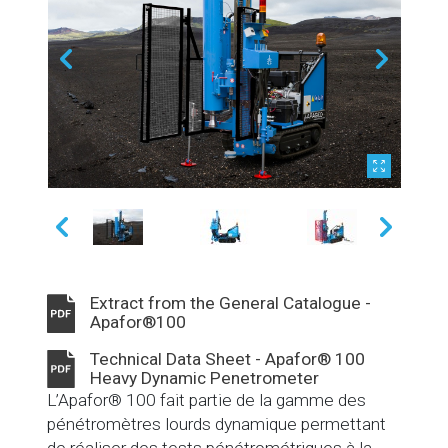
Extract from the General Catalogue -
Apafor®100
Technical Data Sheet - Apafor® 100
Heavy Dynamic Penetrometer
L’Apafor® 100 fait partie de la gamme des
pénétromètres lourds dynamique permettant